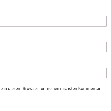
te in diesem Browser für meinen nächsten Kommentar