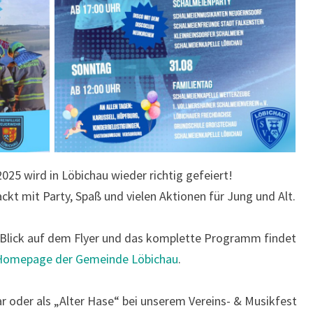
025 wird in Löbichau wieder richtig gefeiert!
kt mit Party, Spaß und vielen Aktionen für Jung und Alt.
 Blick auf dem Flyer und das komplette Programm findet
Homepage der Gemeinde Löbichau
.
r oder als „Alter Hase“ bei unserem Vereins- & Musikfest