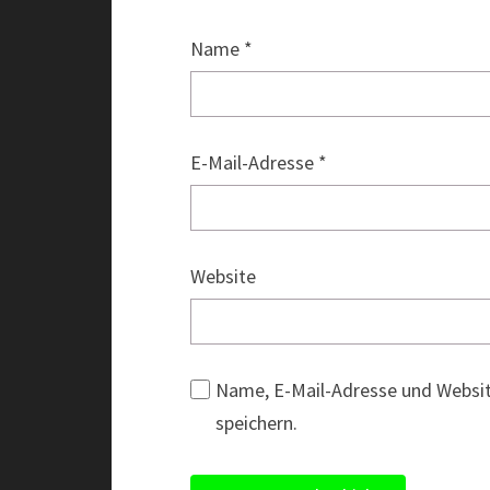
Name
*
E-Mail-Adresse
*
Website
Name, E-Mail-Adresse und Websi
speichern.