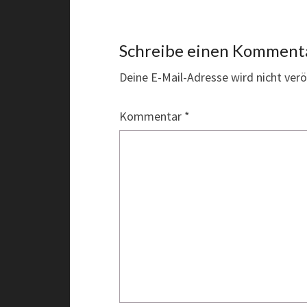
Schreibe einen Komment
Deine E-Mail-Adresse wird nicht veröf
Kommentar
*