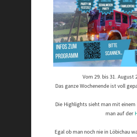
Vom 29. bis 31. August 2
Das ganze Wochenende ist voll gepac
Die Highlights sieht man mit einem
man auf der
Egal ob man noch nie in Löbichau wa