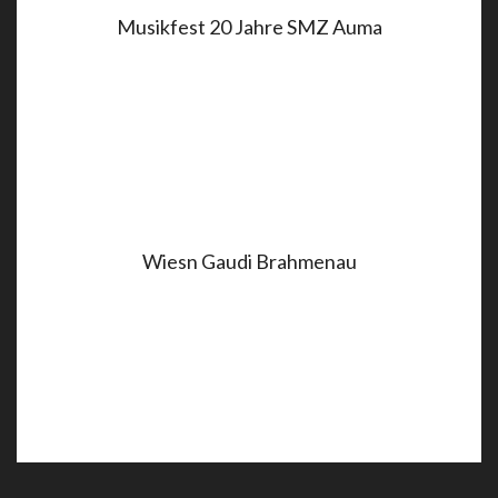
Musikfest 20 Jahre SMZ Auma
Wiesn Gaudi Brahmenau