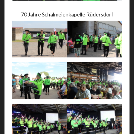
70 Jahre Schalmeienkapelle Rüdersdorf